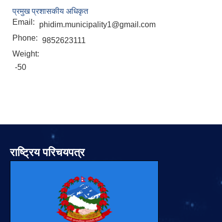
प्रमुख प्रशासकीय अधिकृत
Email:
phidim.municipality1@gmail.com
Phone:
9852623111
Weight:
-50
राष्ट्रिय परिचयपत्र