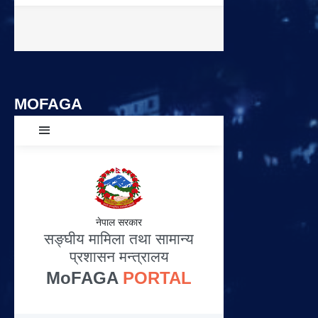
MOFAGA