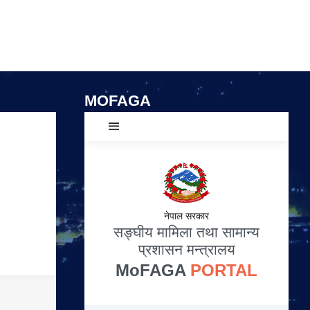
MOFAGA