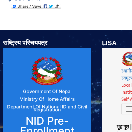
राष्ट्रिय परिचयपत्र
LISA