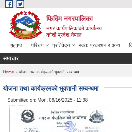
Skip to main content
फिदिम नगरपालिका
नगर कार्यपालिकाको कार्यालय
कोशी प्रदेश,नेपाल
गृहपृष्ठ
परिचय
प्रतिवेदन
स्वतः प्रकाशन र अन्य
व
समाचार
You are here
Home
» योजना तथा कार्यक्रमको भुक्तानी सम्बन्धमा
योजना तथा कार्यक्रमको भुक्तानी सम्बन्धमा
Submitted on:
Mon, 06/16/2025 - 11:38