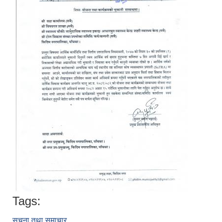
Tags:
सूचना तथा समाचार