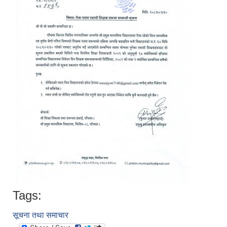
Tags:
सूचना तथा समाचार