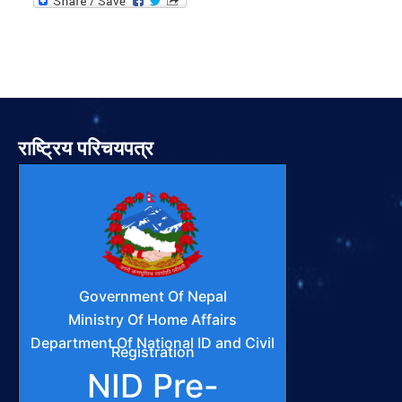
राष्ट्रिय परिचयपत्र