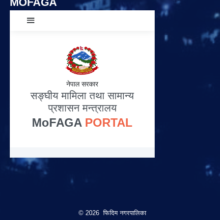
MOFAGA
© 2026 फिदिम नगरपालिका