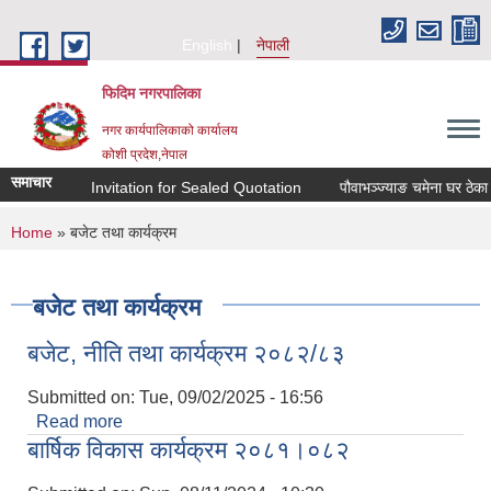
Skip to main content
English
नेपाली
फिदिम नगरपालिका
नगर कार्यपालिकाको कार्यालय
कोशी प्रदेश,नेपाल
समाचार
Invitation for Sealed Quotation
पौवाभञ्ज्याङ चमेना घर ठेका वन
You are here
Home
» बजेट तथा कार्यक्रम
बजेट तथा कार्यक्रम
बजेट, नीति तथा कार्यक्रम २०८२/८३
Submitted on:
Tue, 09/02/2025 - 16:56
Read more
about बजेट, नीति तथा कार्यक्रम २०८२/८३
बार्षिक विकास कार्यक्रम २०८१।०८२