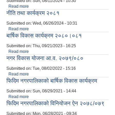
Submitted on:
Sun, 08/11/2024 - 10:30
Read more
about बार्षिक विकास कार्यक्रम २०८१।०८२
नीति तथा कार्यक्रम २०८१
Submitted on:
Wed, 06/26/2024 - 10:31
Read more
about नीति तथा कार्यक्रम २०८१
बार्षिक विकास कार्यक्रम २०८०।०८१
Submitted on:
Thu, 09/21/2023 - 16:25
Read more
about बार्षिक विकास कार्यक्रम २०८०।०८१
नगर विकास योजना आ.व. २०७९/०८०
Submitted on:
Tue, 08/02/2022 - 15:16
Read more
about नगर विकास योजना आ.व. २०७९/०८०
फिदिम नगरपालिकाको बार्षिक विकास कार्यक्रम
Submitted on:
Sun, 08/29/2021 - 14:44
Read more
about फिदिम नगरपालिकाको बार्षिक विकास कार्यक्रम
फिदिम नगरपालिकाको विनियोजन ऐन २०७८/०७९
Submitted on:
Mon, 06/28/2021 - 09:34