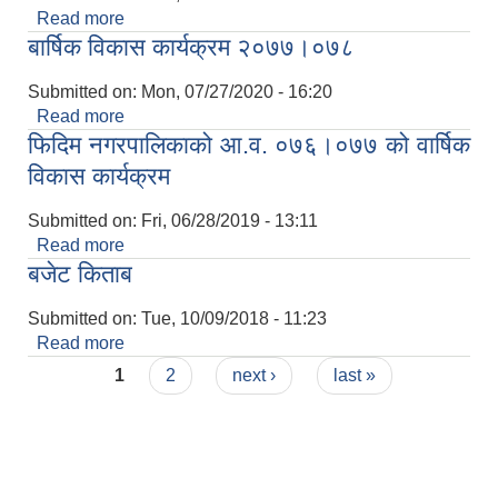
Read more
about फिदिम नगरपालिकाको विनियोजन ऐन २०७८/०७९
बार्षिक विकास कार्यक्रम २०७७।०७८
Submitted on:
Mon, 07/27/2020 - 16:20
Read more
about बार्षिक विकास कार्यक्रम २०७७।०७८
फिदिम नगरपालिकाको आ.व. ०७६।०७७ को वार्षिक
विकास कार्यक्रम
Submitted on:
Fri, 06/28/2019 - 13:11
Read more
about फिदिम नगरपालिकाको आ.व. ०७६।०७७ को वार्षिक
बजेट किताब
विकास कार्यक्रम
Submitted on:
Tue, 10/09/2018 - 11:23
Read more
about बजेट किताब
Pages
1
2
next ›
last »