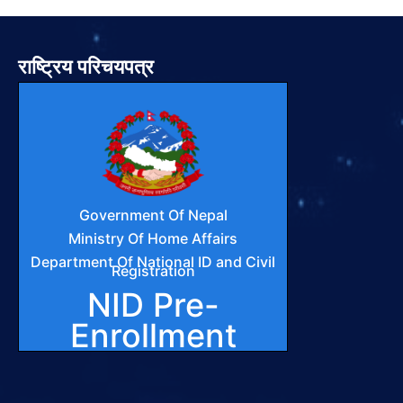
राष्ट्रिय परिचयपत्र