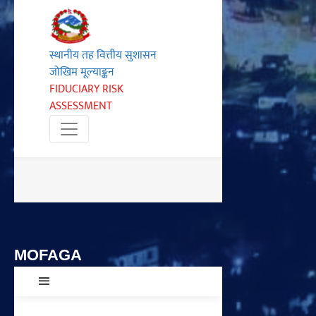
MOFAGA