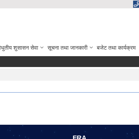
िधुतीय शुसासन सेवा
सूचना तथा जानकारी
बजेट तथा कार्यक्रम
FRA