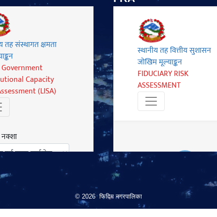
© 2026 फिदिम नगरपालिका