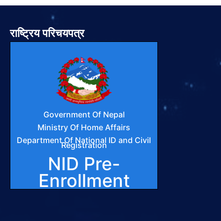
राष्ट्रिय परिचयपत्र