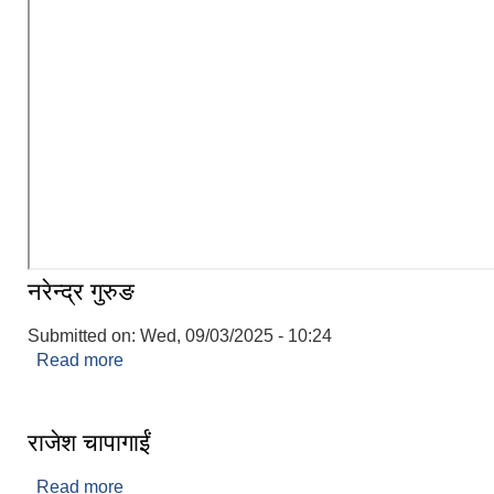
नरेन्द्र गुरुङ
Submitted on:
Wed, 09/03/2025 - 10:24
Read more
about नरेन्द्र गुरुङ
राजेश चापागाईं
Read more
about राजेश चापागाईं