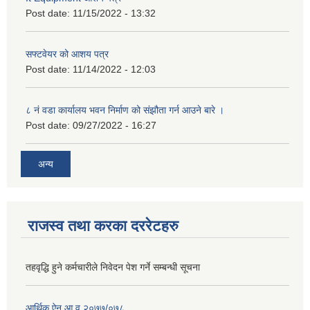
Post date:
11/15/2022 - 13:32
सफ्टवेयर को आशय पत्र
Post date:
11/14/2022 - 12:03
८ नं वडा कार्यालय भवन निर्माण को संझौता गर्न आउने बारे ।
Post date:
09/27/2022 - 16:27
अन्य
राजस्व तथा करका दररेटहरु
तहवृद्धि हुने कर्मचारीले निवेदन पेश गर्ने सम्बन्धी सूचना
आर्थिक ऐन आ‍.व.२०७७/०७८