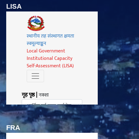
LISA
FRA