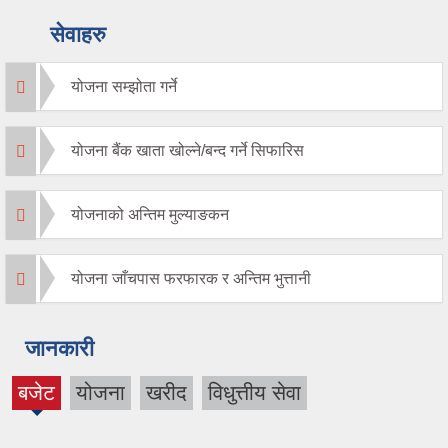
सेवाहरु
योजना सम्झोता गर्ने
योजना बैंक खाता खोल्ने/बन्द गर्ने सिफारिस
योजनाको अन्तिम मुल्याङकन
योजना जाँचपास फरफारक र अन्तिम भुत्तानी
जानकारी
बजेट
योजना
खरीद
विधुत्तीय सेवा
(active
tab)