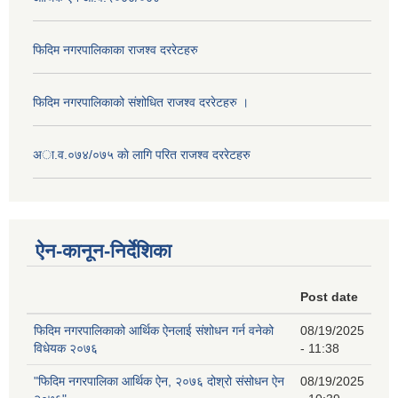
फिदिम नगरपालिकाका राजश्व दररेटहरु
फिदिम नगरपालिकाको स‌ंशोधित राजश्व दररेटहरु ।
अा.व.०७४/०७५ काे लागि परित राजश्व दररेटहरु
ऐन-कानून-निर्देशिका
Post date
फिदिम नगरपालिकाको आर्थिक ऐनलाई संशोधन गर्न वनेको
08/19/2025
विधेयक २०७६
- 11:38
"फिदिम नगरपालिका आर्थिक ऐन, २०७६ दोश्रो संसोधन ऐन
08/19/2025