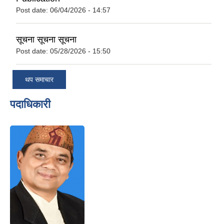
Post date:
06/04/2026 - 14:57
सूचना सूचना सूचना
Post date:
05/28/2026 - 15:50
थप समाचार
पदाधिकारी