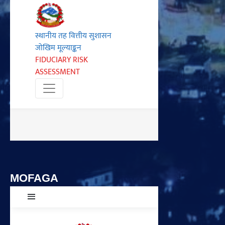
MOFAGA