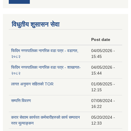
विधुतीय शुसासन सेवा
Post date
फिदिम नगरपालिका नागरिक वडा पत्र - वडागत,
04/05/2026 -
२०८२
15:45
फिदिम नगरपालिका नागरिक वडा पत्र - शाखागत-
04/05/2026 -
२०८२
15:44
लागत अनुमान सहितको TOR
01/08/2025 -
12:15
सम्पत्ति विवरण
07/08/2024 -
16:22
करार सेवााम कार्यरत कर्मचारीहरुको कार्य सम्पादन
05/20/2024 -
स्तर मूल्याङ्कन
12:33