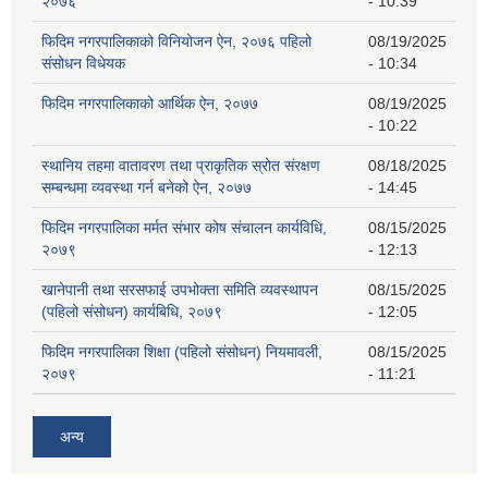
२०७६"
- 10:39
फिदिम नगरपालिकाको विनियोजन ऐन, २०७६ पहिलो
08/19/2025
संसोधन विधेयक
- 10:34
फिदिम नगरपालिकाको आर्थिक ऐन, २०७७
08/19/2025
- 10:22
स्थानिय तहमा वातावरण तथा प्राकृतिक स्रोत संरक्षण
08/18/2025
सम्बन्धमा व्यवस्था गर्न बनेको ऐन, २०७७
- 14:45
फिदिम नगरपालिका मर्मत संभार कोष संचालन कार्यविधि,
08/15/2025
२०७९
- 12:13
खानेपानी तथा सरसफाई उपभोक्ता समिति व्यवस्थापन
08/15/2025
(पहिलो संसोधन) कार्यबिधि, २०७९
- 12:05
फिदिम नगरपालिका शिक्षा (पहिलो संसोधन) नियमावली,
08/15/2025
२०७९
- 11:21
अन्य