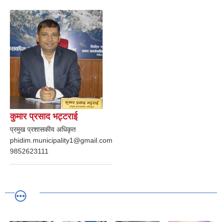
कुमार प्रसाद भट्टराई
प्रमुख प्रशासकीय अधिकृत
phidim.municipality1@gmail.com
9852623111