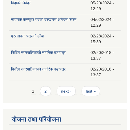
विदाको निवेदन
05/20/2024 -
12:29
सहायक कम्प्युटर पदको दरखास्त आवेदन फारम
04/02/2024 -
12:29
प्रस्तावना पत्रको ढाँचा
02/28/2024 -
15:39
फिदिम नगरपालिकाकाे नागरिक वडापत्र
02/20/2018 -
13:37
फिदिम नगरपालिकाकाे नागरिक वडापत्र
02/20/2018 -
13:37
Pages
1
2
next ›
last »
योजना तथा परियोजना