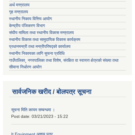
अर्थ मन्त्रालय
गृह मन्त्रालय
स्थानीय निकाय वित्तिय आयोग
केन्द्रीय पंजिकरण विभाग
संघीय मामिला तथा स्थानीय विकास मन्त्रालय
स्थानीय विकास तथा सामुदायिक विकास कार्यक्रम
प्रधानमन्त्री तथा मन्त्रीपरिषद्को कार्यालय
स्थानीय निकायका लागि सुचना प्रविधि
गाउँपालिका¸ नगरपालिका तथा विशेष, संरक्षित वा स्वायत्त क्षेत्रको संख्या तथा
सीमाना निर्धारण आयोग
सार्वजनिक खरीद / बोलपत्र सूचना
सूचना मिति कायम सम्बन्धमा ।
Post date:
03/21/2023 - 15:22
It Equipment आशय पत्र