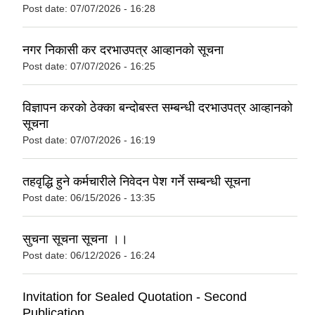
Post date:
07/07/2026 - 16:28
नगर निकासी कर दरभाउपत्र आव्हानको सूचना
Post date:
07/07/2026 - 16:25
विज्ञापन करको ठेक्का बन्दोबस्त सम्बन्धी दरभाउपत्र आव्हानको
सूचना
Post date:
07/07/2026 - 16:19
तहव‍ृद्धि हुने कर्मचारीले निवेदन पेश गर्ने सम्बन्धी सूचना
Post date:
06/15/2026 - 13:35
सुचना सूचना सूचना ।।
Post date:
06/12/2026 - 16:24
Invitation for Sealed Quotation - Second
Publication