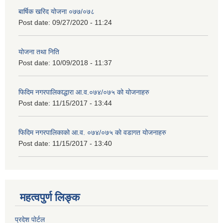
बार्षिक खरिद योजना ०७७/०७८
Post date:
09/27/2020 - 11:24
योजना तथा निति
Post date:
10/09/2018 - 11:37
फिदिम नगरपालिकाद्धारा आ.व.०७४/०७५ को योजनाहरु
Post date:
11/15/2017 - 13:44
फिदिम नगरपालिकाको आ.व. ०७४/०७५ काे वडागत योजनाहरु
Post date:
11/15/2017 - 13:40
महत्वपुर्ण लिङ्क
प्रदेश पोर्टल