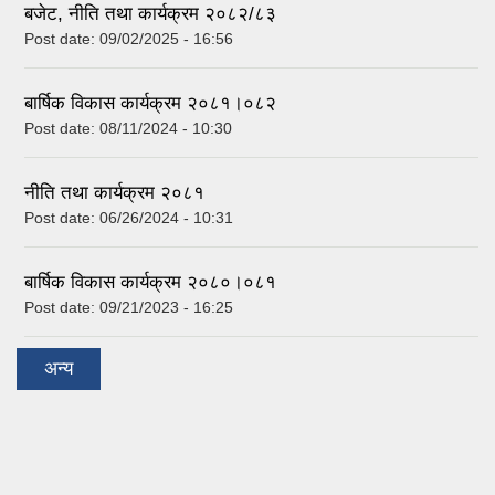
बजेट, नीति तथा कार्यक्रम २०८२/८३
Post date:
09/02/2025 - 16:56
बार्षिक विकास कार्यक्रम २०८१।०८२
Post date:
08/11/2024 - 10:30
नीति तथा कार्यक्रम २०८१
Post date:
06/26/2024 - 10:31
बार्षिक विकास कार्यक्रम २०८०।०८१
Post date:
09/21/2023 - 16:25
अन्य