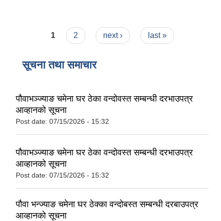
Pages
1
2
next ›
last »
सूचना तथा समाचार
पौवाभञ्ज्याङ चमेना घर ठेका वन्दोवस्त सम्बन्धी दरभाउपत्र
आव्हानको सूचना
Post date:
07/15/2026 - 15:32
पौवाभञ्ज्याङ चमेना घर ठेका वन्दोवस्त सम्बन्धी दरभाउपत्र
आव्हानको सूचना
Post date:
07/15/2026 - 15:32
पौवा भन्ज्याङ चमेना घर ठेक्का वन्दोबस्त सम्बन्धी दरबाउपत्र
आव्हानको सूचना