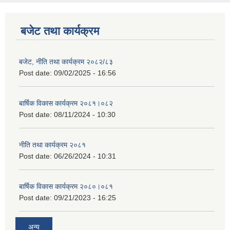
बजेट तथा कार्यक्रम
बजेट, नीति तथा कार्यक्रम २०८२/८३
Post date:
09/02/2025 - 16:56
बार्षिक विकास कार्यक्रम २०८१।०८२
Post date:
08/11/2024 - 10:30
नीति तथा कार्यक्रम २०८१
Post date:
06/26/2024 - 10:31
बार्षिक विकास कार्यक्रम २०८०।०८१
Post date:
09/21/2023 - 16:25
अन्य