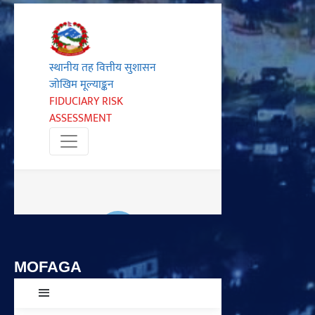
MOFAGA