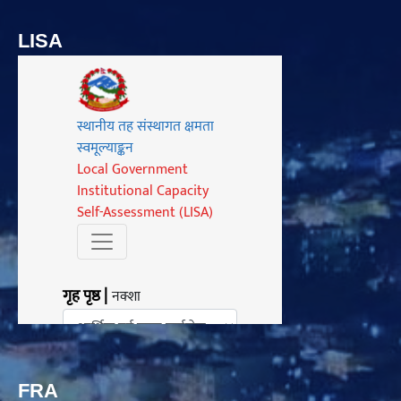
LISA
FRA