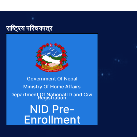
राष्ट्रिय परिचयपत्र