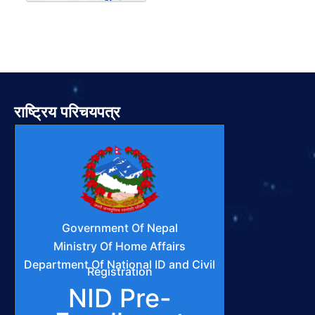
राष्ट्रिय परिचयपत्र