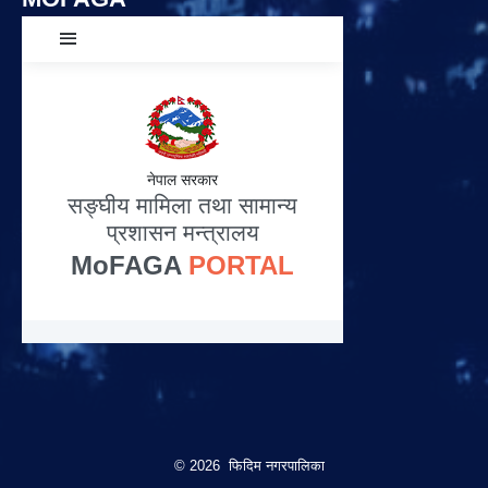
© 2026 फिदिम नगरपालिका