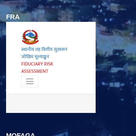
FRA
MOFAGA