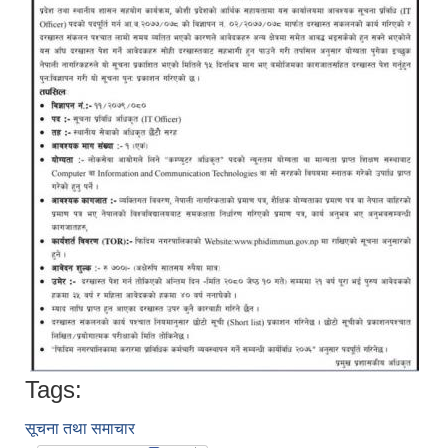
Tags:
सूचना तथा समाचार