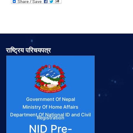
राष्ट्रिय परिचयपत्र