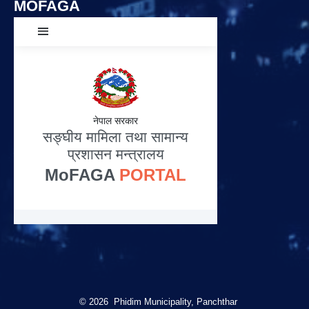
MOFAGA
© 2026 Phidim Municipality, Panchthar