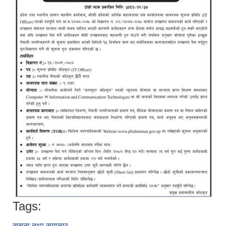
Tags:
सूचना तथा समाचार