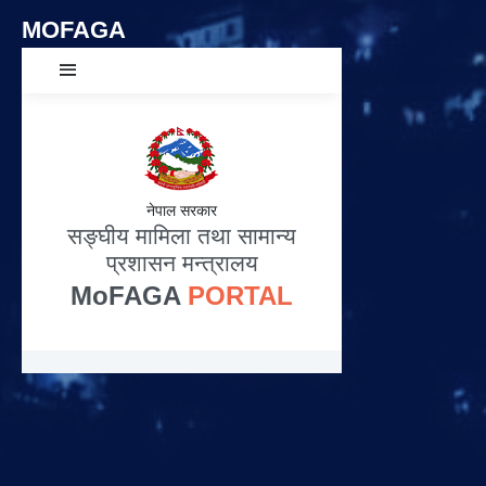
MOFAGA