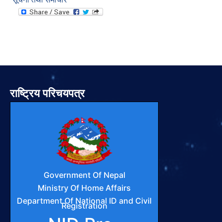
राष्ट्रिय परिचयपत्र