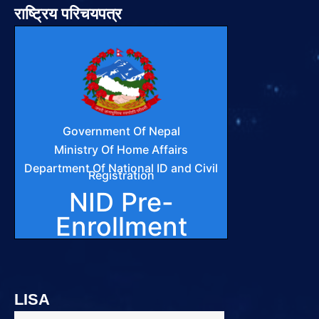
राष्ट्रिय परिचयपत्र
LISA