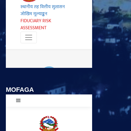
MOFAGA