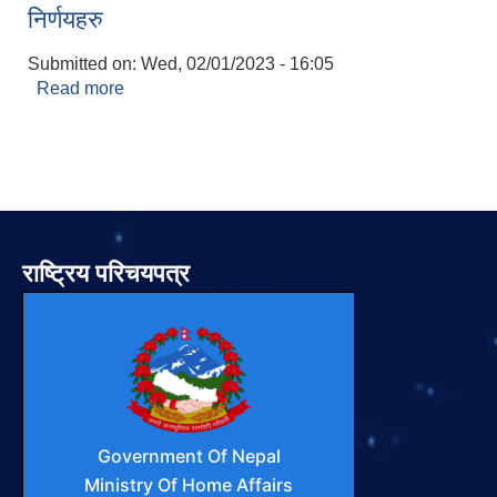
निर्णयहरु
Submitted on:
Wed, 02/01/2023 - 16:05
Read more
about फिदिम नगर कार्यपालिकाको ७४ औ बैठकको
निर्णयहरु
राष्ट्रिय परिचयपत्र