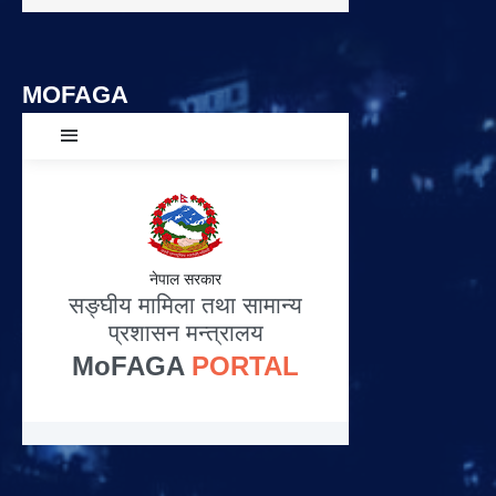
MOFAGA