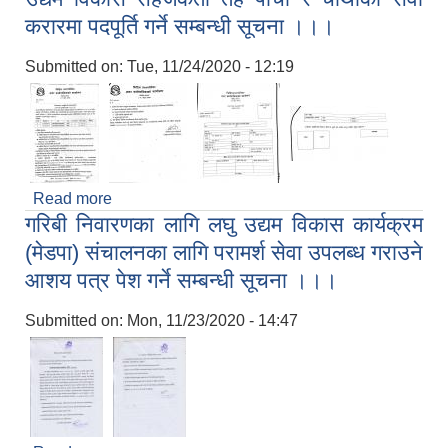
करारमा पदपूर्ति गर्ने सम्बन्धी सूचना ।।।
Submitted on:
Tue, 11/24/2020 - 12:19
Read more
about उद्यम विकास सहजकर्ता तह पाचौँ र चौथोको सेवा
गरिबी निवारणका लागि लघु उद्यम विकास कार्यक्रम
करारमा पदपूर्ति गर्ने सम्बन्धी सूचना ।।।
(मेडपा) संचालनका लागि परामर्श सेवा उपलब्ध गराउने
आशय पत्र पेश गर्ने सम्बन्धी सूचना ।।।
Submitted on:
Mon, 11/23/2020 - 14:47