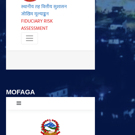
MOFAGA