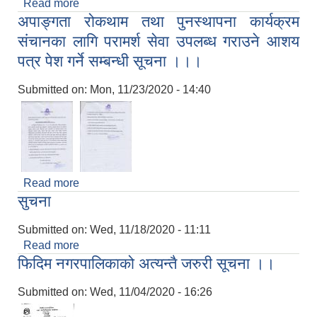
Read more
about गरिबी निवारणका लागि लघु उद्यम विकास कार्यक्रम
अपाङ्गता रोकथाम तथा पुनस्थापना कार्यक्रम
(मेडपा) संचालनका लागि परामर्श सेवा उपलब्ध गराउने आशय
पत्र पेश गर्ने सम्बन्धी सूचना ।।।
संचानका लागि परामर्श सेवा उपलब्ध गराउने आशय
पत्र पेश गर्ने सम्बन्धी सूचना ।।।
Submitted on:
Mon, 11/23/2020 - 14:40
Read more
about अपाङ्गता रोकथाम तथा पुनस्थापना कार्यक्रम
सुचना
संचानका लागि परामर्श सेवा उपलब्ध गराउने आशय पत्र पेश
गर्ने सम्बन्धी सूचना ।।।
Submitted on:
Wed, 11/18/2020 - 11:11
Read more
about सुचना
फिदिम नगरपालिकाको अत्यन्तै जरुरी सूचना ।।
Submitted on:
Wed, 11/04/2020 - 16:26