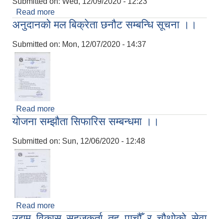
Submitted on:
Wed, 12/09/2020 - 12:23
Read more
about बहुउदेश्यीय नर्सरी स्थापना कार्यक्रम माग सम्बन्धमा
अनुदानको मल बिक्रेता छनौट सम्बन्धि सूचना ।।
Submitted on:
Mon, 12/07/2020 - 14:37
Read more
about अनुदानको मल बिक्रेता छनौट सम्बन्धि सूचना ।।
योजना सम्झौता सिफारिस सम्बन्धमा ।।
Submitted on:
Sun, 12/06/2020 - 12:48
Read more
about योजना सम्झौता सिफारिस सम्बन्धमा ।।
उद्यम विकास सहजकर्ता तह पाचौँ र चौथोको सेवा