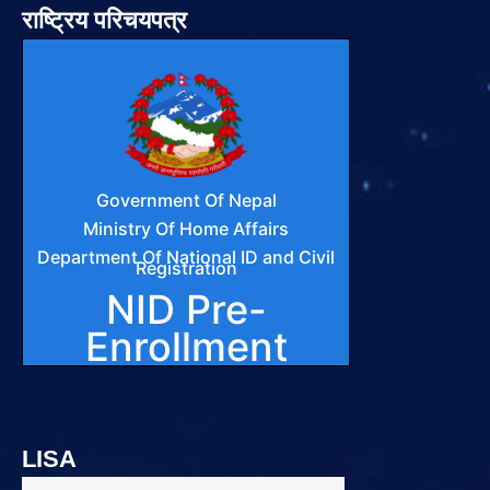
राष्ट्रिय परिचयपत्र
LISA