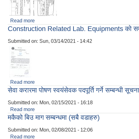
Read more
about गढी मन्दिर वेल्फेयर सिढी मार्ग/ फाल्गुन्द सर्किट शिव
Construction Related Lab. Equipments काे सम्झै
Submitted on:
Sun, 03/14/2021 - 14:42
Read more
about Construction Related Lab. Equipments काे सम
सेवा करारमा पोषण स्वयंसेवक पदपूर्ति गर्ने सम्बन्धी सूचन
Submitted on:
Mon, 02/15/2021 - 16:18
Read more
about सेवा करारमा पोषण स्वयंसेवक पदपूर्ति गर्ने सम्बन्धी सू
मकैको बिउ माग सम्बन्धमा (सबै वडाहरु)
Submitted on:
Mon, 02/08/2021 - 12:06
Read more
about मकैको बिउ माग सम्बन्धमा (सबै वडाहरु)