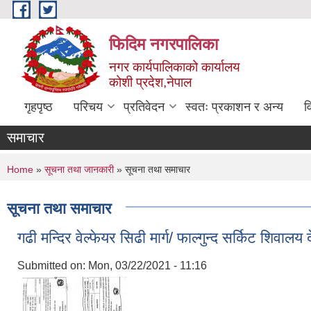
Skip to main content
फिदिम नगरपालिका
नगर कार्यपालिकाको कार्यालय
कोशी प्रदेश,नेपाल
गृहपृष्ठ
परिचय
प्रतिवेदन
स्वतः प्रकाशन र अन्य
व
समाचार
You are here
Home
»
सूचना तथा जानकारी
» सूचना तथा समाचार
सूचना तथा समाचार
गढी मन्दिर वेल्फेयर सिढी मार्ग/ फाल्गुन्द सर्किट शिवाल
Submitted on:
Mon, 03/22/2021 - 11:16