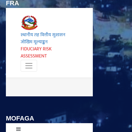
FRA
MOFAGA