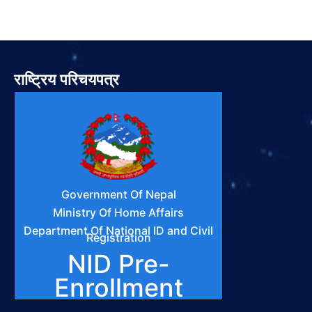
राष्ट्रिय परिचयपत्र