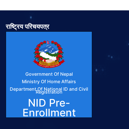
राष्ट्रिय परिचयपत्र