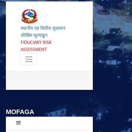
MOFAGA