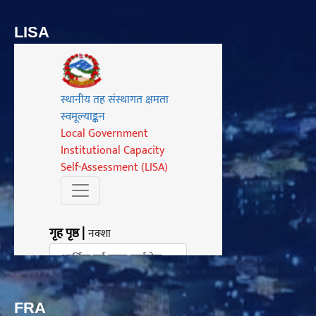
LISA
FRA