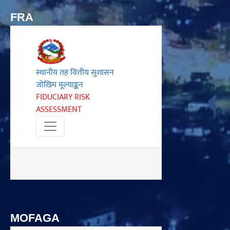
FRA
MOFAGA