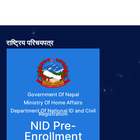
राष्ट्रिय परिचयपत्र