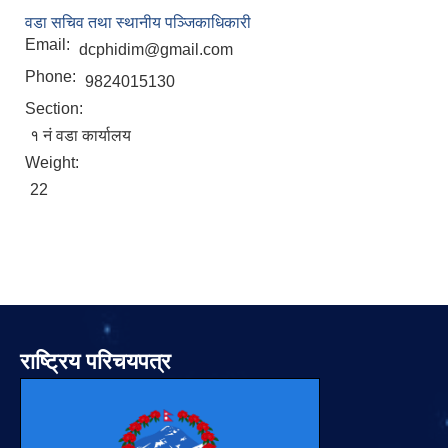
वडा सचिव तथा स्थानीय पञ्जिकाधिकारी
Email:
dcphidim@gmail.com
Phone:
9824015130
Section:
१ नं वडा कार्यालय
Weight:
22
राष्ट्रिय परिचयपत्र