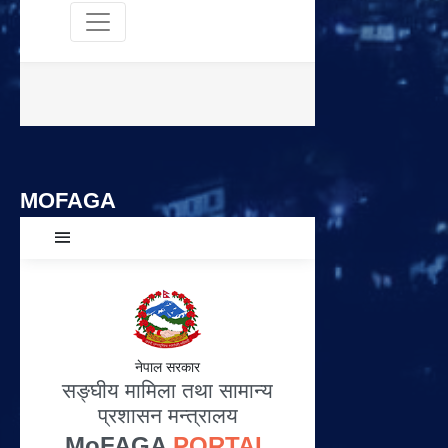
MOFAGA