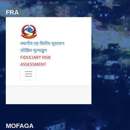
FRA
MOFAGA