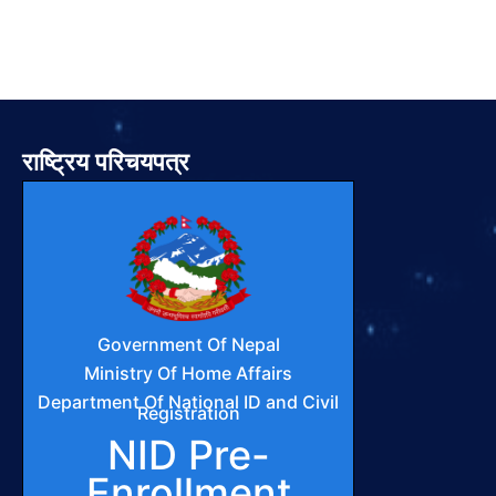
राष्ट्रिय परिचयपत्र