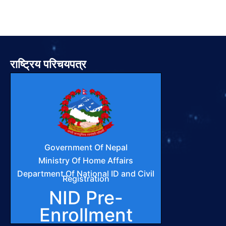
राष्ट्रिय परिचयपत्र