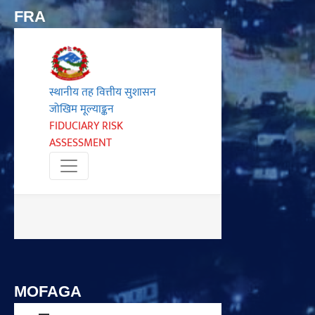
FRA
MOFAGA