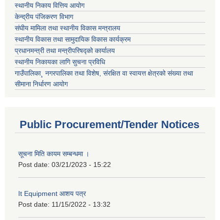
स्थानीय निकाय वित्तिय आयोग
केन्द्रीय पंजिकरण विभाग
संघीय मामिला तथा स्थानीय विकास मन्त्रालय
स्थानीय विकास तथा सामुदायिक विकास कार्यक्रम
प्रधानमन्त्री तथा मन्त्रीपरिषद्को कार्यालय
स्थानीय निकायका लागि सुचना प्रविधि
गाउँपालिका¸ नगरपालिका तथा विशेष, संरक्षित वा स्वायत्त क्षेत्रको संख्या तथा
सीमाना निर्धारण आयोग
Public Procurement/Tender Notices
सूचना मिति कायम सम्बन्धमा ।
Post date:
03/21/2023 - 15:22
It Equipment आशय पत्र
Post date:
11/15/2022 - 13:32