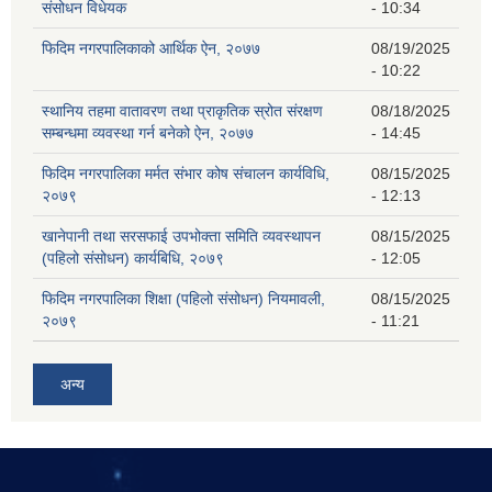
संसोधन विधेयक
- 10:34
फिदिम नगरपालिकाको आर्थिक ऐन, २०७७
08/19/2025
- 10:22
स्थानिय तहमा वातावरण तथा प्राकृतिक स्रोत संरक्षण
08/18/2025
सम्बन्धमा व्यवस्था गर्न बनेको ऐन, २०७७
- 14:45
फिदिम नगरपालिका मर्मत संभार कोष संचालन कार्यविधि,
08/15/2025
२०७९
- 12:13
खानेपानी तथा सरसफाई उपभोक्ता समिति व्यवस्थापन
08/15/2025
(पहिलो संसोधन) कार्यबिधि, २०७९
- 12:05
फिदिम नगरपालिका शिक्षा (पहिलो संसोधन) नियमावली,
08/15/2025
२०७९
- 11:21
अन्य