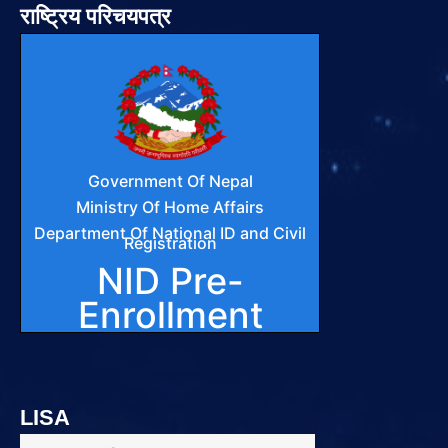
राष्ट्रिय परिचयपत्र
LISA