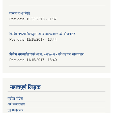
योजना तथा निति
Post date:
10/09/2018 - 11:37
फिदिम नगरपालिकाद्धारा आ.व.०७४/०७५ को योजनाहरु
Post date:
11/15/2017 - 13:44
फिदिम नगरपालिकाको आ.व. ०७४/०७५ काे वडागत योजनाहरु
Post date:
11/15/2017 - 13:40
महत्वपुर्ण लिङ्क
प्रदेश पोर्टल
अर्थ मन्त्रालय
गृह मन्त्रालय