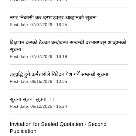
नगर निकासी कर दरभाउपत्र आव्हानको सूचना
Post date:
07/07/2026 - 16:25
विज्ञापन करको ठेक्का बन्दोबस्त सम्बन्धी दरभाउपत्र आव्हानको
सूचना
Post date:
07/07/2026 - 16:19
तहव‍ृद्धि हुने कर्मचारीले निवेदन पेश गर्ने सम्बन्धी सूचना
Post date:
06/15/2026 - 13:35
सुचना सूचना सूचना ।।
Post date:
06/12/2026 - 16:24
Invitation for Sealed Quotation - Second
Publication