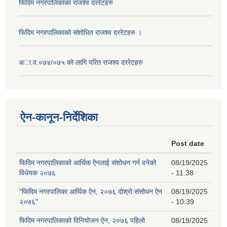
फिदिम नगरपालिकाका राजश्व दररेटहरु
फिदिम नगरपालिकाको स‌ंशोधित राजश्व दररेटहरु ।
अा.व.०७४/०७५ काे लागि परित राजश्व दररेटहरु
ऐन-कानून-निर्देशिका
Post date
फिदिम नगरपालिकाको आर्थिक ऐनलाई संशोधन गर्न वनेको
08/19/2025
विधेयक २०७६
- 11:38
"फिदिम नगरपालिका आर्थिक ऐन, २०७६ दोश्रो संसोधन ऐन
08/19/2025
२०७६"
- 10:39
फिदिम नगरपालिकाको विनियोजन ऐन, २०७६ पहिलो
08/19/2025