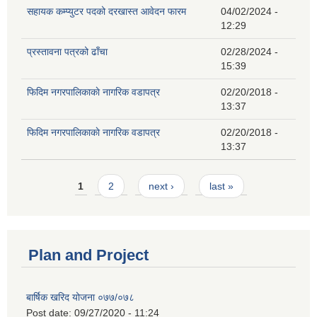
सहायक कम्प्युटर पदको दरखास्त आवेदन फारम
04/02/2024 -
12:29
प्रस्तावना पत्रको ढाँचा
02/28/2024 -
15:39
फिदिम नगरपालिकाकाे नागरिक वडापत्र
02/20/2018 -
13:37
फिदिम नगरपालिकाकाे नागरिक वडापत्र
02/20/2018 -
13:37
Pages
1
2
next ›
last »
Plan and Project
बार्षिक खरिद योजना ०७७/०७८
Post date:
09/27/2020 - 11:24