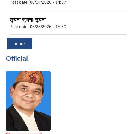
Post date:
06/04/2026 - 14:57
सूचना सूचना सूचना
Post date:
05/28/2026 - 15:50
more
Official