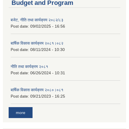
Budget and Program
बजेट, नीति तथा कार्यक्रम २०८२/८३
Post date:
09/02/2025 - 16:56
बार्षिक विकास कार्यक्रम २०८१।०८२
Post date:
08/11/2024 - 10:30
नीति तथा कार्यक्रम २०८१
Post date:
06/26/2024 - 10:31
बार्षिक विकास कार्यक्रम २०८०।०८१
Post date:
09/21/2023 - 16:25
more