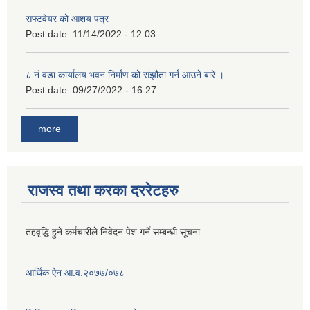
सफ्टवेयर को आशय पत्र
Post date:
11/14/2022 - 12:03
८ नं वडा कार्यालय भवन निर्माण को संझौता गर्न आउने बारे ।
Post date:
09/27/2022 - 16:27
more
राजस्व तथा करका दररेटहरु
तहवृद्धि हुने कर्मचारीले निवेदन पेश गर्ने सम्बन्धी सूचना
आर्थिक ऐन आ‍.व.२०७७/०७८