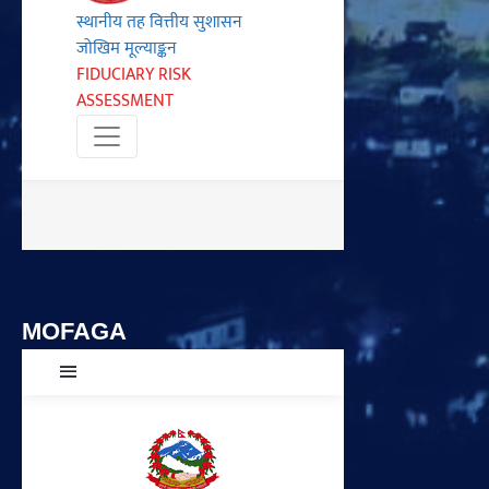
MOFAGA