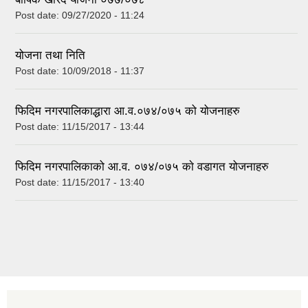
Post date:
09/27/2020 - 11:24
योजना तथा निति
Post date:
10/09/2018 - 11:37
फिदिम नगरपालिकाद्धारा आ.व.०७४/०७५ को योजनाहरु
Post date:
11/15/2017 - 13:44
फिदिम नगरपालिकाको आ.व. ०७४/०७५ काे वडागत योजनाहरु
Post date:
11/15/2017 - 13:40