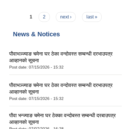
सम्बन्धि छलफल कार्यक्रम ।
Pages
1
2
next ›
last »
News & Notices
पौवाभञ्ज्याङ चमेना घर ठेका वन्दोवस्त सम्बन्धी दरभाउपत्र
आव्हानको सूचना
Post date:
07/15/2026 - 15:32
पौवाभञ्ज्याङ चमेना घर ठेका वन्दोवस्त सम्बन्धी दरभाउपत्र
आव्हानको सूचना
Post date:
07/15/2026 - 15:32
पौवा भन्ज्याङ चमेना घर ठेक्का वन्दोबस्त सम्बन्धी दरबाउपत्र
आव्हानको सूचना
Post date:
07/07/2026 - 16:28