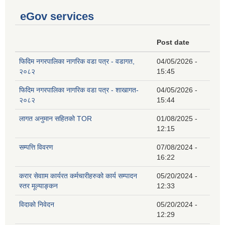
eGov services
Post date
फिदिम नगरपालिका नागरिक वडा पत्र - वडागत,
04/05/2026 -
२०८२
15:45
फिदिम नगरपालिका नागरिक वडा पत्र - शाखागत-
04/05/2026 -
२०८२
15:44
लागत अनुमान सहितको TOR
01/08/2025 -
12:15
सम्पत्ति विवरण
07/08/2024 -
16:22
करार सेवााम कार्यरत कर्मचारीहरुको कार्य सम्पादन
05/20/2024 -
स्तर मूल्याङ्कन
12:33
विदाको निवेदन
05/20/2024 -
12:29