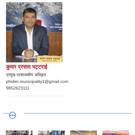
कुमार प्रसाद भट्टराई
प्रमुख प्रशासकीय अधिकृत
phidim.municipality1@gmail.com
9852623111