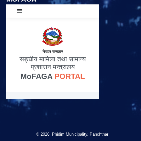
© 2026 Phidim Municipality, Panchthar