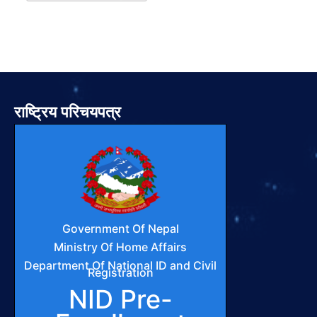
राष्ट्रिय परिचयपत्र