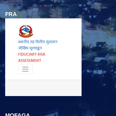
FRA
MOFAGA