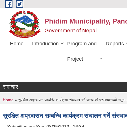
Skip to main content
Phidim Municipality, Pan
Government of Nepal
Home
Introduction
Program and
Reports
Project
समाचार
You are here
Home
» सुरक्षित अप्रवासन सम्बन्धि कार्यक्रम संचालन गर्ने संस्थाको प्रस्तावनाको नमून
सुरक्षित अप्रवासन सम्बन्धि कार्यक्रम संचालन गर्ने संस्
Submitted on:
Sun, 08/25/2019 - 16:34