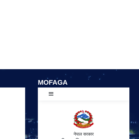
MOFAGA