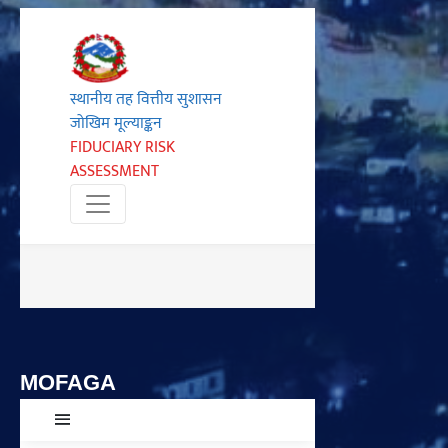
MOFAGA