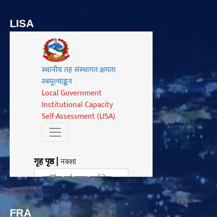
LISA
FRA