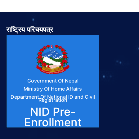
राष्ट्रिय परिचयपत्र