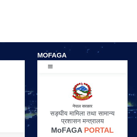
MOFAGA