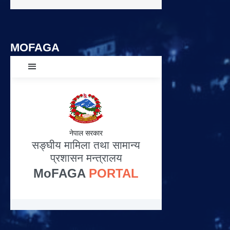
MOFAGA