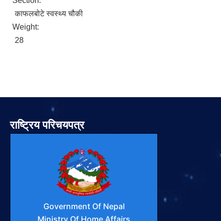
Section:
काफलबोटे स्वस्थ्य चौकी
Weight:
28
राष्ट्रिय परिचयपत्र