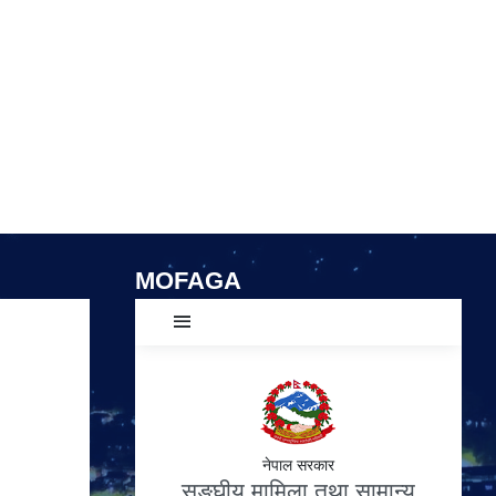
MOFAGA