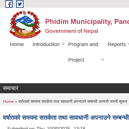
Skip to main content
Phidim Municipality, Pan
Government of Nepal
Home
Introduction
Program and
Reports
Project
समाचार
You are here
Home
» वर्षातको समयमा सतर्कता तथा सावधानी अपनाउने सम्बन्धी अत्यन्तै जरुरी सूचना
वर्षातको समयमा सतर्कता तथा सावधानी अपनाउने सम्बन्धी 
Submitted on:
Thu, 10/30/2025 - 13:18