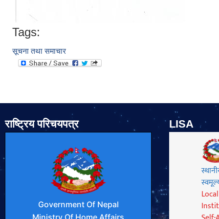
Tags:
सूचना तथा समाचार
राष्ट्रिय परिचयपत्र
LISA