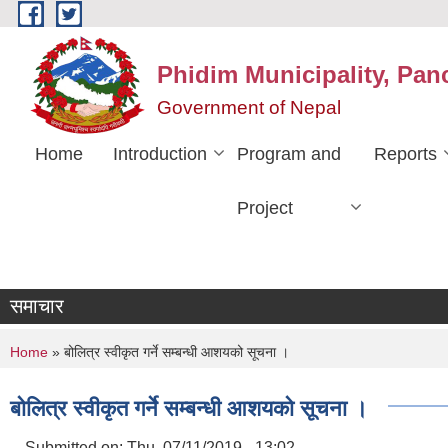
Skip to main content
Phidim Municipality, Pan
Government of Nepal
Home
Introduction
Program and
Reports
Project
समाचार
You are here
Home
» बोलित्र स्वीकृत गर्ने सम्बन्धी आशयको सूचना ।
बोलित्र स्वीकृत गर्ने सम्बन्धी आशयको सूचना ।
Submitted on:
Thu, 07/11/2019 - 13:02