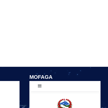
MOFAGA