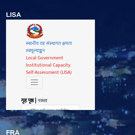
LISA
FRA