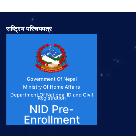
राष्ट्रिय परिचयपत्र