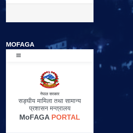
MOFAGA