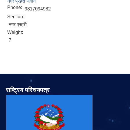
नगर प्रहरी जवान
Phone:
9817094982
Section:
नगर प्रहरी
Weight:
7
राष्ट्रिय परिचयपत्र