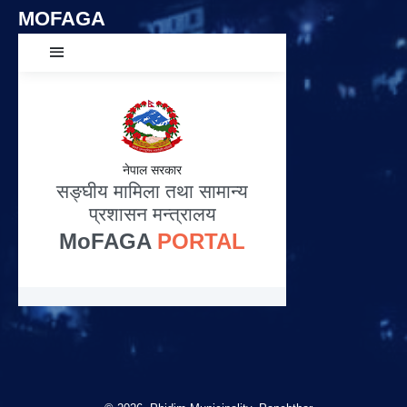
MOFAGA