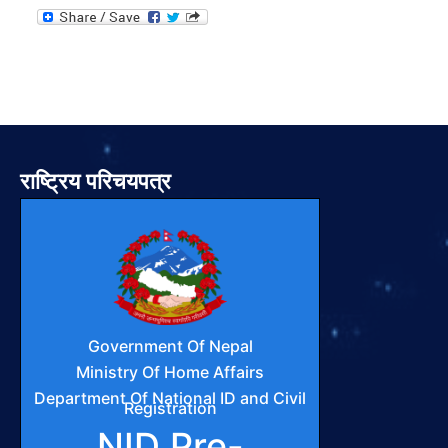
राष्ट्रिय परिचयपत्र