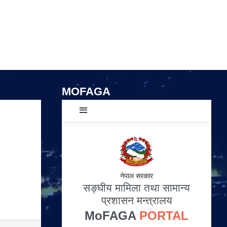
MOFAGA