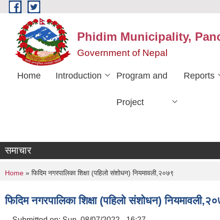
Skip to main content
Phidim Municipality, Pan
Government of Nepal
Home
Introduction
Program and
Reports
Project
समाचार
You are here
Home
» फिदिम नगरपालिका शिक्षा (पहिलो संशोधन) नियमावली,२०७९
फिदिम नगरपालिका शिक्षा (पहिलो संशोधन) नियमावली,२
Submitted on:
Sun, 08/07/2022 - 16:27