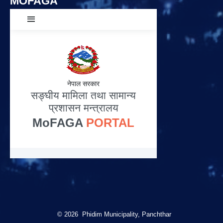
MOFAGA
© 2026 Phidim Municipality, Panchthar