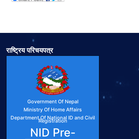
राष्ट्रिय परिचयपत्र