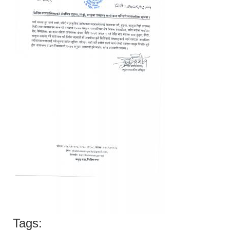
Tags: