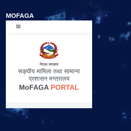
MOFAGA