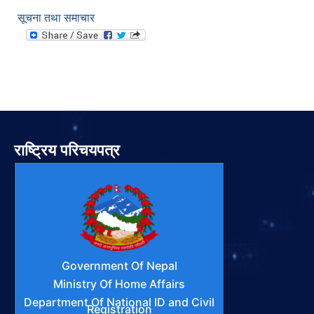
सूचना तथा समाचार
राष्ट्रिय परिचयपत्र