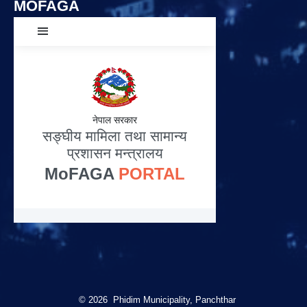
MOFAGA
© 2026 Phidim Municipality, Panchthar