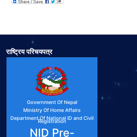
राष्ट्रिय परिचयपत्र