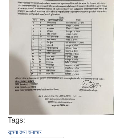
Tags:
सूचना तथा समाचार