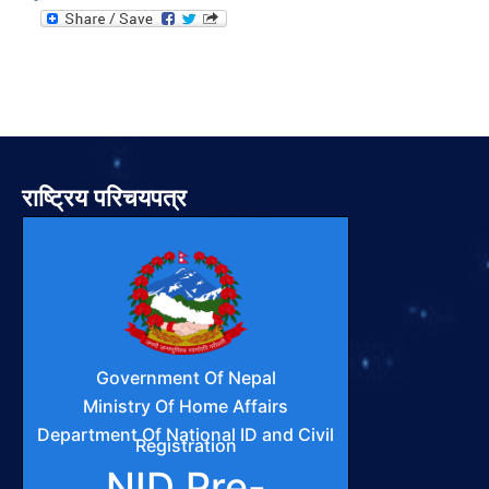
राष्ट्रिय परिचयपत्र