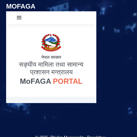
MOFAGA