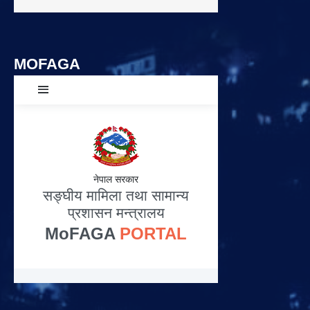
MOFAGA