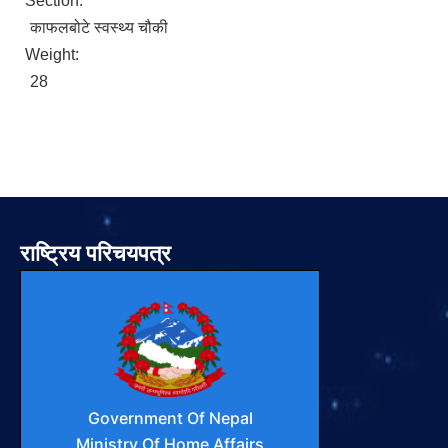
Section:
काफलबोटे स्वस्थ्य चौकी
Weight:
28
राष्ट्रिय परिचयपत्र