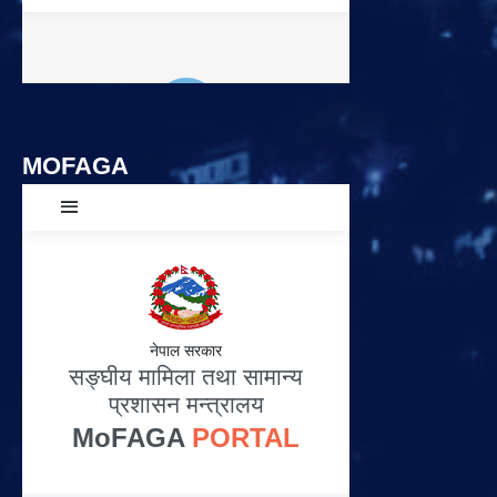
MOFAGA