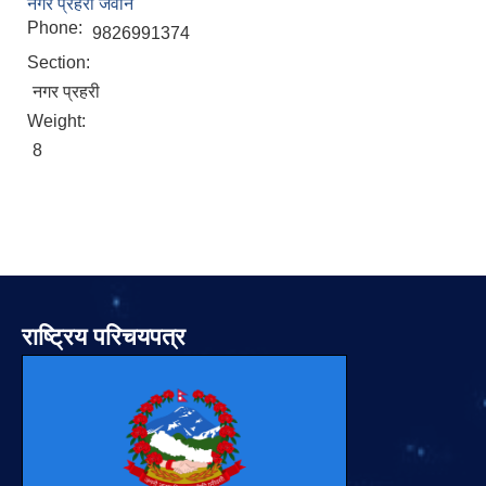
नगर प्रहरी जवान
Phone:
9826991374
Section:
नगर प्रहरी
Weight:
8
राष्ट्रिय परिचयपत्र