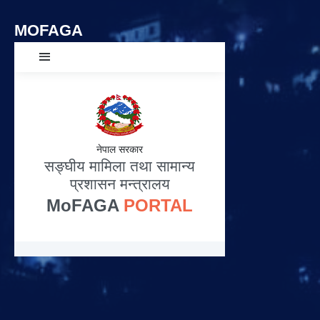
MOFAGA