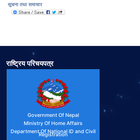
सूचना तथा समाचार
राष्ट्रिय परिचयपत्र