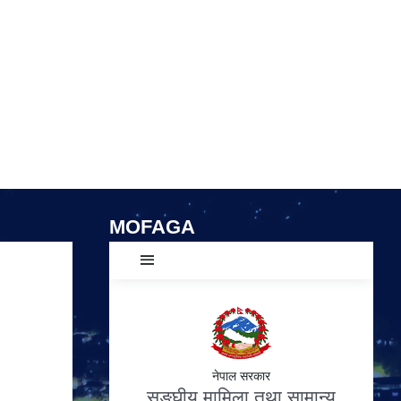
MOFAGA