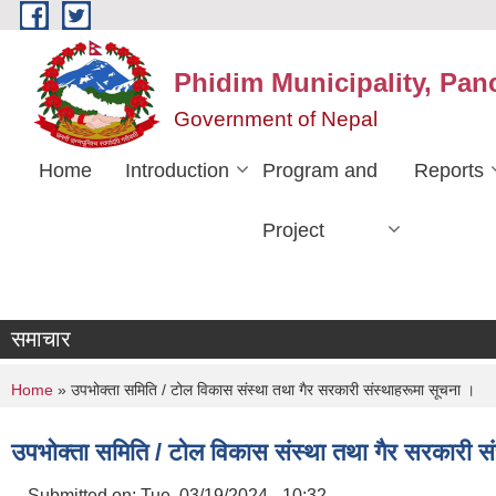
Skip to main content
Phidim Municipality, Pan
Government of Nepal
Home
Introduction
Program and
Reports
Project
समाचार
You are here
Home
» उपभोक्ता समिति / टोल विकास संस्था तथा गैर सरकारी संस्थाहरूमा सूचना ।
उपभोक्ता समिति / टोल विकास संस्था तथा गैर सरकारी स
Submitted on:
Tue, 03/19/2024 - 10:32