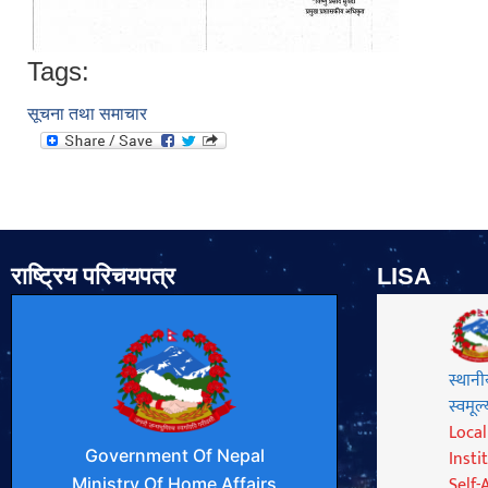
Tags:
सूचना तथा समाचार
राष्ट्रिय परिचयपत्र
LISA