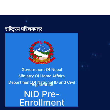
राष्ट्रिय परिचयपत्र