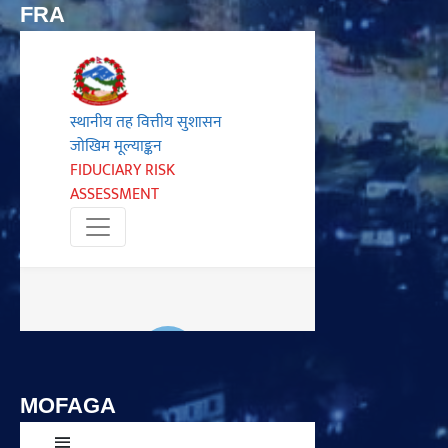
FRA
MOFAGA