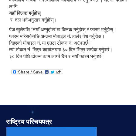
लागि
यहाँ क्लिक गर्नुहोस्
र तल भनेअनुसार गर्नुहोस्।
पेज खुलेपछि "नयाँ थप्नुहोस"मा क्लिक गर्नुहोस् र फारम भर्नुहोस्।
फारम भरिसकेपछि अन्तमा मोबाइल नं. हालेर पेश गर्नुहोस।
दिइएको मोबाइल नं. मा एउटा टोकन नं. अाउछँ।
त्यो टोकन नं. लिएर कार्यालयमा ३० दिन भित्र सर्म्पक गर्नुपर्छ।
३० दिन पछि टोकन काम लाग्ने छैन र नयाँ फारम भर्नुपर्छ।
राष्ट्रिय परिचयपत्र