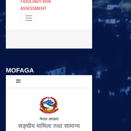
MOFAGA