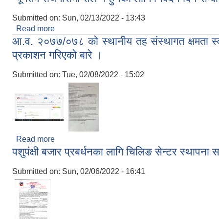
Submitted on:
Sun, 02/13/2022 - 13:43
Read more
about न्यूनतम रोजगारीमा संलग्न हुनका लागि निवेदन दिने सम
आ.व. २०७७/०७८ को स्थानीय तह संस्थागत क्षमता 
प्रकाशन गरिएको बारे ।
Submitted on:
Tue, 02/08/2022 - 15:02
Read more
about आ.व. २०७७/०७८ को स्थानीय तह संस्थागत क्षमता
पशुपंक्षी बजार प्रबर्धनका लागि चिलिङ सेन्टर स्थापना
Submitted on:
Sun, 02/06/2022 - 16:41