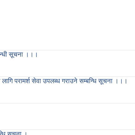
्बन्धी सूचना ।।।
सम्बन्धी सूचना ।।।
का लागि परामर्श सेवा उपलब्ध गराउने सम्बन्धि सूचना ।।।
िरका लागि परामर्श सेवा उपलब्ध गराउने सम्बन्धि सूचना ।।।
न्धि सूचना ।