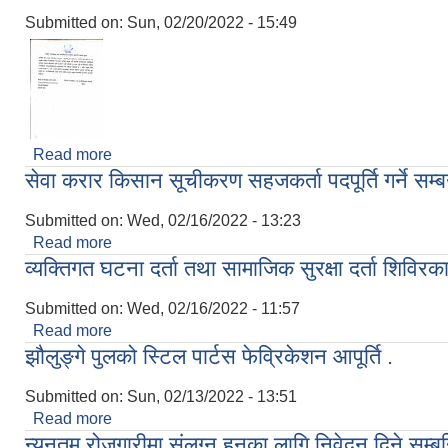
Submitted on:
Sun, 02/20/2022 - 15:49
Read more
about सहकारी शाखाको सूचना ।।।
सेवा करार किसान सूचीकरण सहजकर्ता पदपूर्ति गर्ने सम
Submitted on:
Wed, 02/16/2022 - 13:23
Read more
about सेवा करार किसान सूचीकरण सहजकर्ता पदपूर्ति गर्ने 
व्यक्तिगत घटना दर्ता तथा सामाजिक सुरक्षा दर्ता शिविर
Submitted on:
Wed, 02/16/2022 - 11:57
Read more
about व्यक्तिगत घटना दर्ता तथा सामाजिक सुरक्षा दर्ता शिव
झौलुङ्गे पुलको स्टिल पार्टस फेव्रिकेशन आपूर्ति .
Submitted on:
Sun, 02/13/2022 - 13:51
Read more
about झौलुङ्गे पुलको स्टिल पार्टस फेव्रिकेशन आपूर्ति .
न्यूनतम रोजगारीमा संलग्न हुनका लागि निवेदन दिने सम्ब