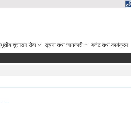
िधुतीय शुसासन सेवा
सूचना तथा जानकारी
बजेट तथा कार्यक्रम
.....
.......