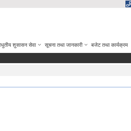
िधुतीय शुसासन सेवा
सूचना तथा जानकारी
बजेट तथा कार्यक्रम