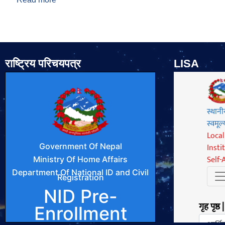
राष्ट्रिय परिचयपत्र
LISA