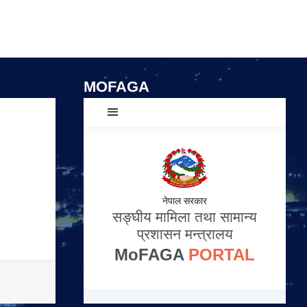
MOFAGA