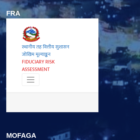
FRA
MOFAGA