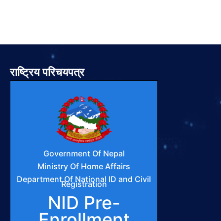
राष्ट्रिय परिचयपत्र