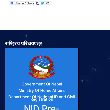
राष्ट्रिय परिचयपत्र