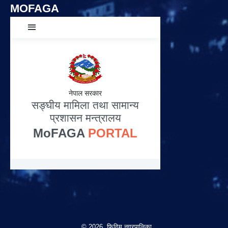
MOFAGA
© 2026 फिदिम नगरपालिका