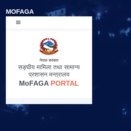
MOFAGA