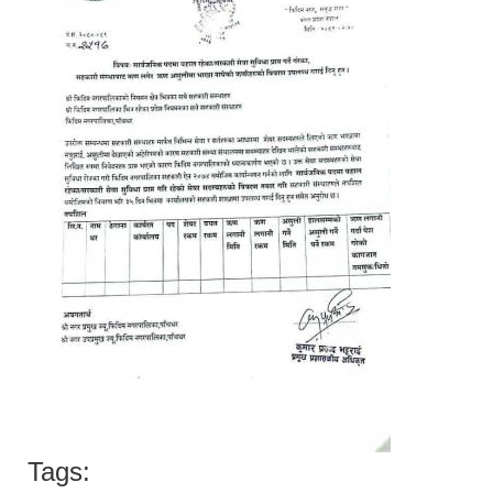
Tags: