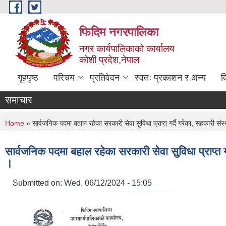
Skip to main content
फिदिम नगरपालिका
नगर कार्यपालिकाको कार्यालय
कोशी प्रदेश,नेपाल
गृहपृष्ठ
परिचय
प्रतिवेदन
स्वतः प्रकाशन र अन्य
व
समाचार
You are here
Home
» सार्वजनिक पदमा बहाल रहेका सरकारी सेवा सुविधा प्राप्त गर्दै गरेका, सहकार
सार्वजनिक पदमा बहाल रहेका सरकारी सेवा सुविधा प्राप्
।
Submitted on:
Wed, 06/12/2024 - 15:05