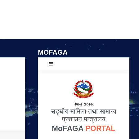
MOFAGA