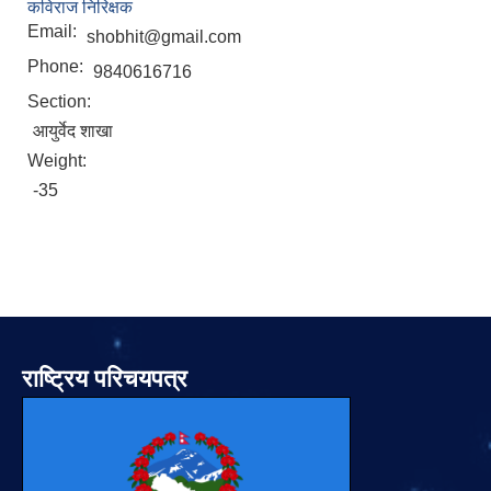
कविराज निरिक्षक
Email:
shobhit@gmail.com
Phone:
9840616716
Section:
आयुर्वेद शाखा
Weight:
-35
राष्ट्रिय परिचयपत्र