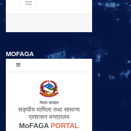
MOFAGA