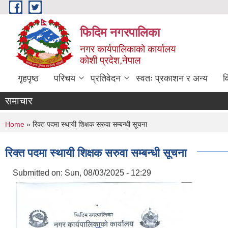
Skip to main content
फिदिम नगरपालिका
नगर कार्यपालिकाको कार्यालय
कोशी प्रदेश,नेपाल
गृहपृष्ठ
परिचय
प्रतिवेदन
स्वतः प्रकाशन र अन्य
व
समाचार
You are here
Home
» रिक्त पदमा स्थायी शिक्षक सरुवा सम्बन्धी सूचना
रिक्त पदमा स्थायी शिक्षक सरुवा सम्बन्धी सूचना
Submitted on:
Sun, 08/03/2025 - 12:29