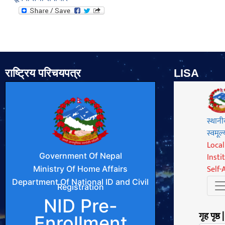
राष्ट्रिय परिचयपत्र
LISA