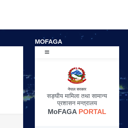
MOFAGA