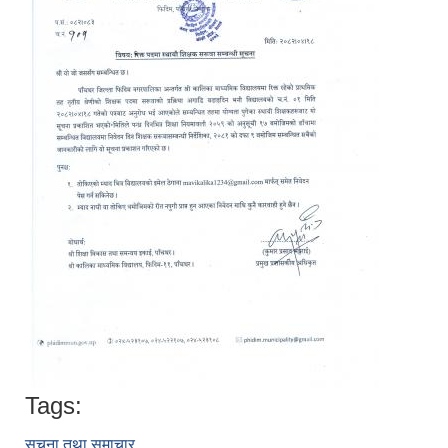
Tags:
सूचना तथा समाचार